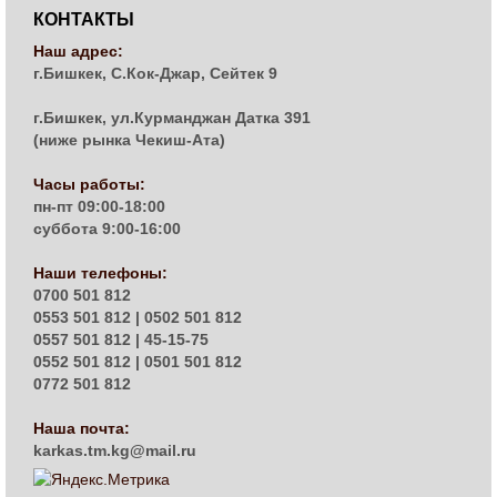
КОНТАКТЫ
Наш адрес:
г.Бишкек, С.Кок-Джар, Сейтек 9
г.Бишкек, ул.Курманджан Датка 391
(ниже рынка Чекиш-Ата)
Часы работы:
пн-пт 09:00-18:00
суббота 9:00-16:00
Наши телефоны:
0700 501 812
0553 501 812 | 0502 501 812
0557 501 812 | 45-15-75
0552 501 812 | 0501 501 812
0772 501 812
Наша почта:
karkas.tm.kg@mail.ru