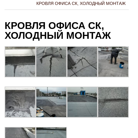
КРОВЛЯ ОФИСА СК, ХОЛОДНЫЙ МОНТАЖ
КРОВЛЯ ОФИСА СК,
ХОЛОДНЫЙ МОНТАЖ