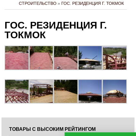
СТРОИТЕЛЬСТВО
»
ГОС. РЕЗИДЕНЦИЯ Г. ТОКМОК
ГОС. РЕЗИДЕНЦИЯ Г.
ТОКМОК
ТОВАРЫ С ВЫСОКИМ РЕЙТИНГОМ