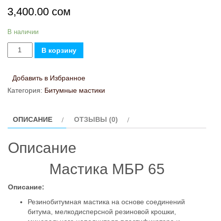
3,400.00
сом
В наличии
Количество
В корзину
товара
МБР-65
Добавить в Избранное
Категория:
Битумные мастики
ОПИСАНИЕ
ОТЗЫВЫ (0)
Описание
Мастика МБР 65
Описание:
Резинобитумная мастика на основе соединений
битума, мелкодисперсной резиновой крошки,