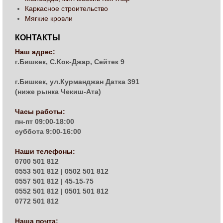
Каркасное строительство
Мягкие кровли
КОНТАКТЫ
Наш адрес:
г.Бишкек, С.Кок-Джар, Сейтек 9
г.Бишкек, ул.Курманджан Датка 391
(ниже рынка Чекиш-Ата)
Часы работы:
пн-пт 09:00-18:00
суббота 9:00-16:00
Наши телефоны:
0700 501 812
0553 501 812 | 0502 501 812
0557 501 812 | 45-15-75
0552 501 812 | 0501 501 812
0772 501 812
Наша почта: