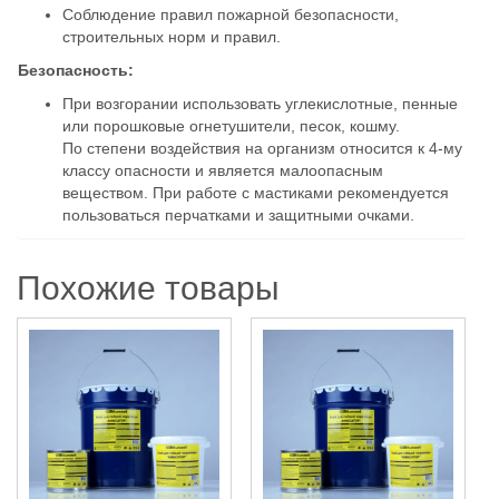
Соблюдение правил пожарной безопасности,
строительных норм и правил.
Безопасность:
При возгорании использовать углекислотные, пенные
или порошковые огнетушители, песок, кошму.
По степени воздействия на организм относится к 4-му
классу опасности и является малоопасным
веществом. При работе с мастиками рекомендуется
пользоваться перчатками и защитными очками.
Похожие товары