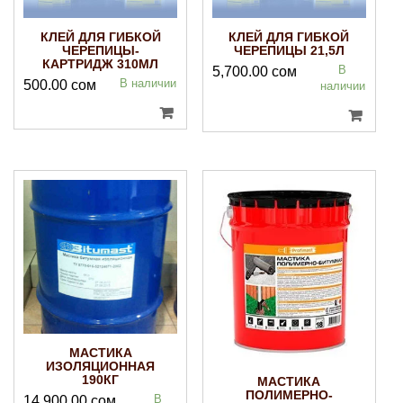
КЛЕЙ ДЛЯ ГИБКОЙ
КЛЕЙ ДЛЯ ГИБКОЙ
ЧЕРЕПИЦЫ-
ЧЕРЕПИЦЫ 21,5Л
КАРТРИДЖ 310МЛ
В
5,700.00
сом
В наличии
500.00
сом
наличии
МАСТИКА
ИЗОЛЯЦИОННАЯ
190КГ
МАСТИКА
ПОЛИМЕРНО-
В
14,900.00
сом