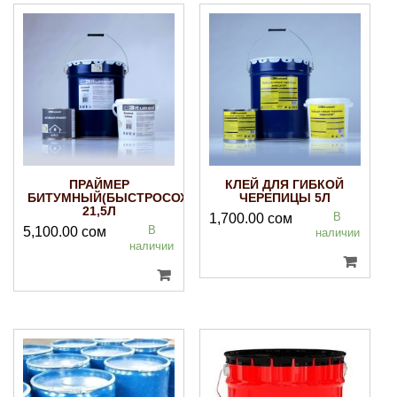
ПРАЙМЕР
КЛЕЙ ДЛЯ ГИБКОЙ
БИТУМНЫЙ(БЫСТРОСОХНУЩИЙ)
ЧЕРЕПИЦЫ 5Л
21,5Л
В
1,700.00
сом
В
5,100.00
сом
наличии
наличии