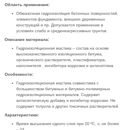
Область применения:
Обмазочная гидроизоляция бетонных поверхностей,
элементов фундамента, внешних деревянных
конструкций и пр. Допускается применение в
условиях слабо и среденеагрессивных грунтов.
Описание материала:
Гидроизоляционная мастика – состав на основе
высококачественного изоляционного битума,
органического растворителя, пластификатора,
наполнителя , ингибитора коррозии и антисептика.
Особенности:
Гидроизоляционная мастика совместима с
большинством битумных и битумно-полимерных
гидроизоляционных материалов. Содержит
антисептическую добавку и ингибитор коррозии. Не
содержит толуола и других токсичных растворителей.
Характеристики:
Время высыхания одного слоя при 20 ºС, ч, не более
– 24