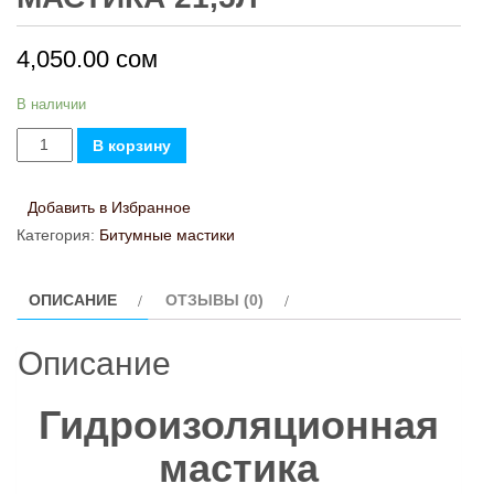
4,050.00
сом
В наличии
Количество
В корзину
товара
Гидроизоляционная
Добавить в Избранное
мастика
Категория:
Битумные мастики
21,5л
ОПИСАНИЕ
ОТЗЫВЫ (0)
Описание
Гидроизоляционная
мастика