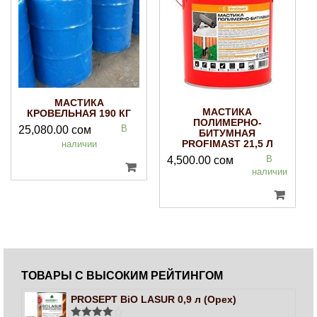
МАСТИКА
МАСТИКА
КРОВЕЛЬНАЯ 190 КГ
ПОЛИМЕРНО-
В
25,080.00
сом
БИТУМНАЯ
PROFIMAST 21,5 Л
наличии
В
4,500.00
сом
наличии
ТОВАРЫ С ВЫСОКИМ РЕЙТИНГОМ
PROSEPT BiO LASUR 0,9 л (Орех)