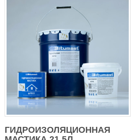
ГИДРОИЗОЛЯЦИОННАЯ
МАСТИКА 21,5Л