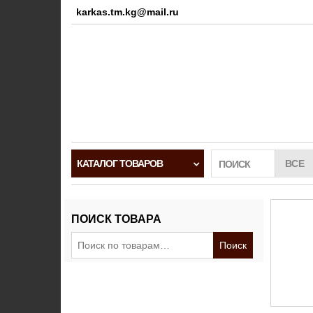
karkas.tm.kg@mail.ru
КАТАЛОГ ТОВАРОВ
ПОИСК
ПОИСК ТОВАРА
Искать:
Поиск