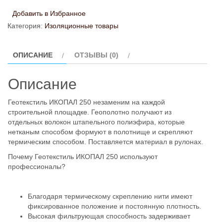
Геотекстиль
Добавить в Избранное
ИКОПАЛ
Категория:
Изоляционные товары
250
ОПИСАНИЕ
ОТЗЫВЫ (0)
Описание
Геотекстиль ИКОПАЛ 250 незаменим на каждой
строительной площадке. Геополотно получают из
отдельных волокон штапельного полиэфира, которые
нетканым способом формуют в полотнище и скрепляют
термическим способом. Поставляется материал в рулонах.
Почему Геотекстиль ИКОПАЛ 250 используют
профессионалы?
Благодаря термическому скреплению нити имеют
фиксированное положение и постоянную плотность.
Высокая фильтрующая способность задерживает