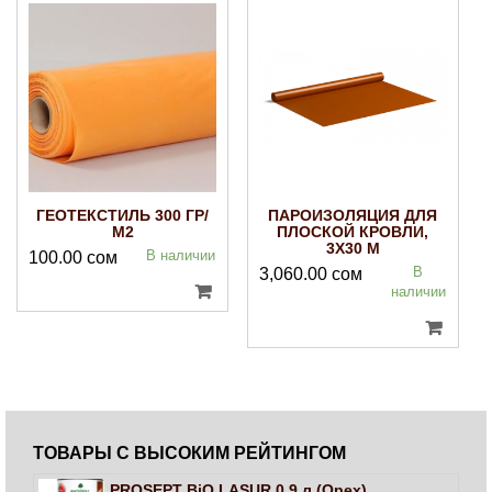
ГЕОТЕКСТИЛЬ 300 ГР/
ПАРОИЗОЛЯЦИЯ ДЛЯ
М2
ПЛОСКОЙ КРОВЛИ,
3Х30 М
В наличии
100.00
сом
В
3,060.00
сом
наличии
ТОВАРЫ С ВЫСОКИМ РЕЙТИНГОМ
PROSEPT BiO LASUR 0,9 л (Орех)