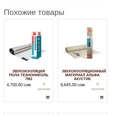
Похожие товары
ЗВУКОИЗОЛЯЦИЯ
ЗВУКОИЗОЛЯЦИОННЫЙ
ПОЛА ТЕХНОНИКОЛЬ
МАТЕРИАЛ АЛЬФА
7М2
АКУСТИК
В
В
4,700.00
сом
6,645.00
сом
наличии
наличии