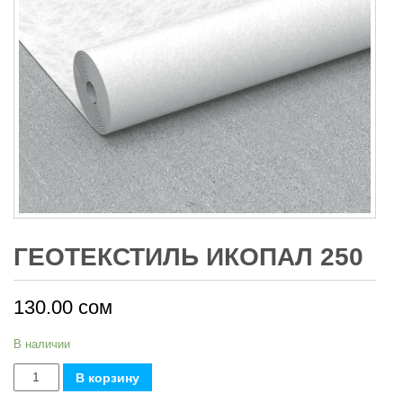
ГЕОТЕКСТИЛЬ ИКОПАЛ 250
130.00
сом
В наличии
Количество
В корзину
товара