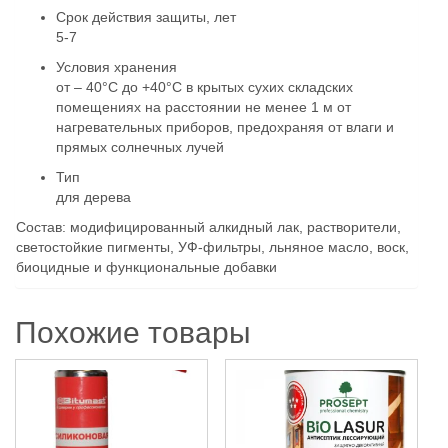
Срок действия защиты, лет
5-7
Условия хранения
от – 40°C до +40°С в крытых сухих складских
помещениях на расстоянии не менее 1 м от
нагревательных приборов, предохраняя от влаги и
прямых солнечных лучей
Тип
для дерева
Состав:
модифицированный алкидный лак, растворители,
светостойкие пигменты, УФ-фильтры, льняное масло, воск,
биоцидные и функциональные добавки
Похожие товары