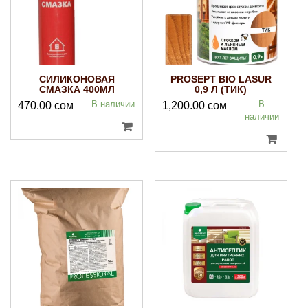
СИЛИКОНОВАЯ
PROSEPT BIO LASUR
СМАЗКА 400МЛ
0,9 Л (ТИК)
В наличии
В
470.00
сом
1,200.00
сом
наличии