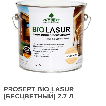
PROSEPT BIO LASUR
(БЕСЦВЕТНЫЙ) 2.7 Л