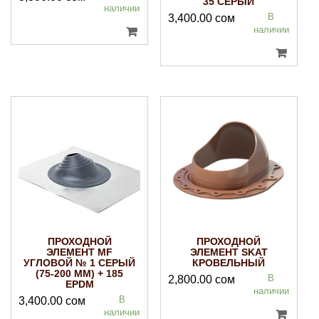
35 СЕРЫЙ
наличии
В
3,400.00
сом
наличии
ПРОХОДНОЙ
ПРОХОДНОЙ
ЭЛЕМЕНТ MF
ЭЛЕМЕНТ SKAT
УГЛОВОЙ № 1 СЕРЫЙ
КРОВЕЛЬНЫЙ
(75-200 ММ) + 185
В
2,800.00
сом
EPDM
наличии
В
3,400.00
сом
наличии