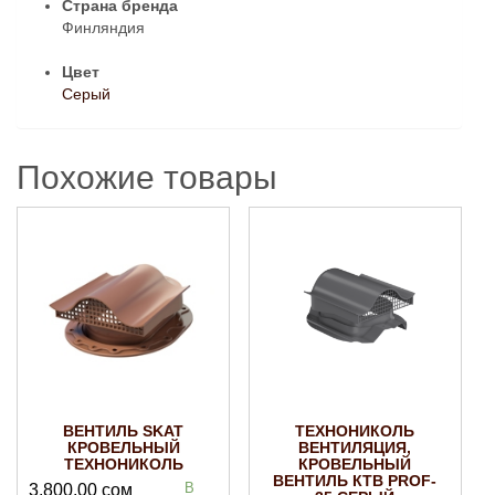
Страна бренда
Финляндия
Цвет
Серый
Похожие товары
ВЕНТИЛЬ SKAT
ТЕХНОНИКОЛЬ
КРОВЕЛЬНЫЙ
ВЕНТИЛЯЦИЯ,
ТЕХНОНИКОЛЬ
КРОВЕЛЬНЫЙ
ВЕНТИЛЬ КТВ PROF-
В
3,800.00
сом