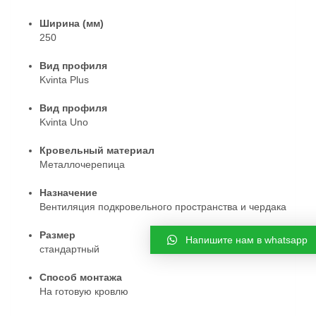
Ширина (мм)
250
Вид профиля
Kvinta Plus
Вид профиля
Kvinta Uno
Кровельный материал
Металлочерепица
Назначение
Вентиляция подкровельного пространства и чердака
Размер
Напишите нам в whatsapp
стандартный
Способ монтажа
На готовую кровлю