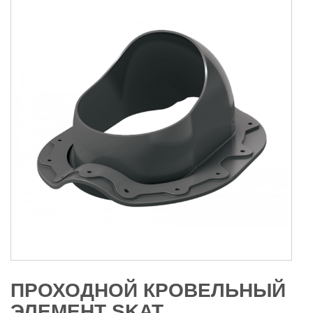
ПРОХОДНОЙ КРОВЕЛЬНЫЙ
ЭЛЕМЕНТ SKAT