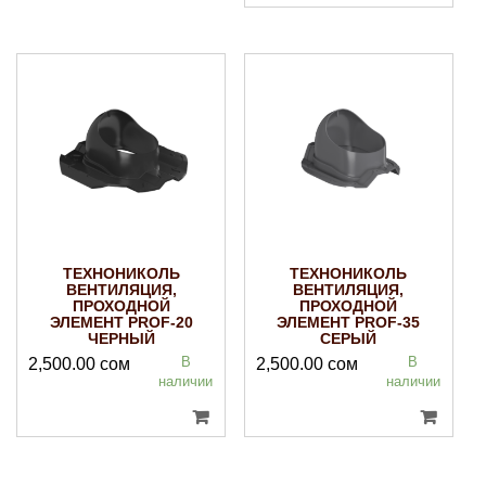
ТЕХНОНИКОЛЬ
ТЕХНОНИКОЛЬ
ВЕНТИЛЯЦИЯ,
ВЕНТИЛЯЦИЯ,
ПРОХОДНОЙ
ПРОХОДНОЙ
ЭЛЕМЕНТ PROF-20
ЭЛЕМЕНТ PROF-35
ЧЕРНЫЙ
СЕРЫЙ
В
В
2,500.00
сом
2,500.00
сом
наличии
наличии