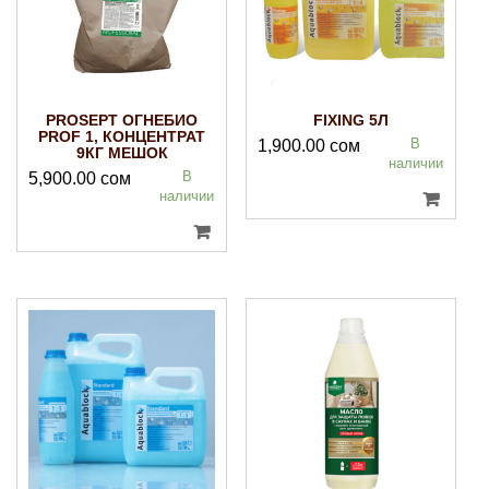
PROSEPT ОГНЕБИО
FIXING 5Л
PROF 1, КОНЦЕНТРАТ
В
1,900.00
сом
9КГ МЕШОК
наличии
В
5,900.00
сом
наличии