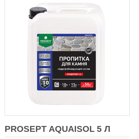
PROSEPT AQUAISOL 5 Л