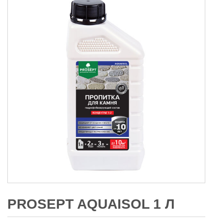
PROSEPT AQUAISOL 1 Л