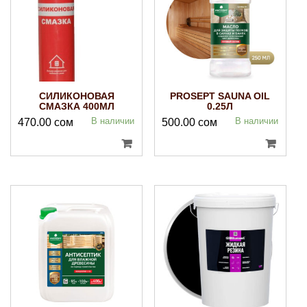
СИЛИКОНОВАЯ
PROSEPT SAUNA OIL
СМАЗКА 400МЛ
0.25Л
В наличии
В наличии
470.00
сом
500.00
сом