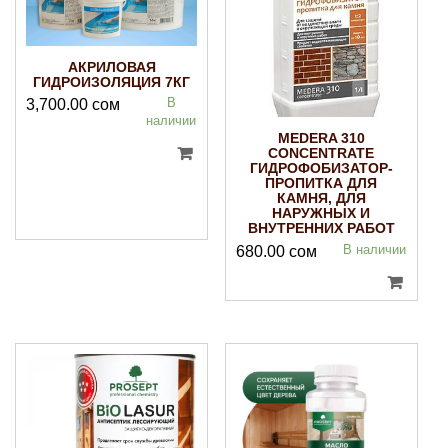
АКРИЛОВАЯ
ГИДРОИЗОЛЯЦИЯ 7КГ
В
3,700.00
сом
наличии
MEDERA 310
CONCENTRATE
ГИДРОФОБИЗАТОР-
ПРОПИТКА ДЛЯ
КАМНЯ, ДЛЯ
НАРУЖНЫХ И
ВНУТРЕННИХ РАБОТ
В наличии
680.00
сом