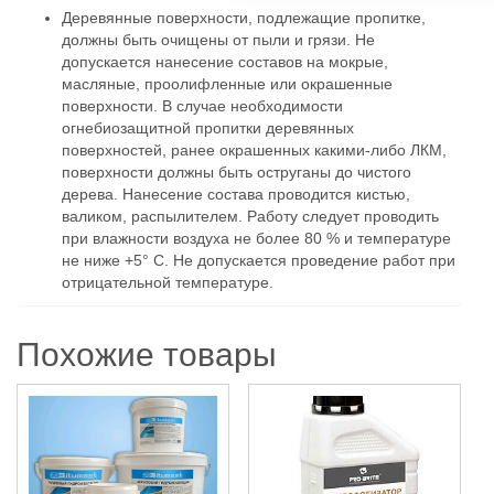
Деревянные поверхности, подлежащие пропитке,
должны быть очищены от пыли и грязи. Не
допускается нанесение составов на мокрые,
масляные, проолифленные или окрашенные
поверхности. В случае необходимости
огнебиозащитной пропитки деревянных
поверхностей, ранее окрашенных какими-либо ЛКМ,
поверхности должны быть оструганы до чистого
дерева. Нанесение состава проводится кистью,
валиком, распылителем. Работу следует проводить
при влажности воздуха не более 80 % и температуре
не ниже +5° С. Не допускается проведение работ при
отрицательной температуре.
Похожие товары