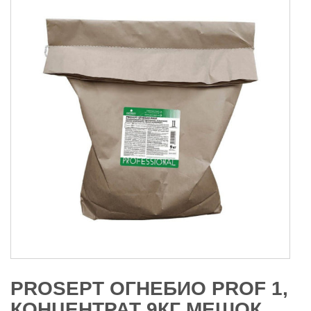
PROSEPT ОГНЕБИО PROF 1,
КОНЦЕНТРАТ 9КГ МЕШОК