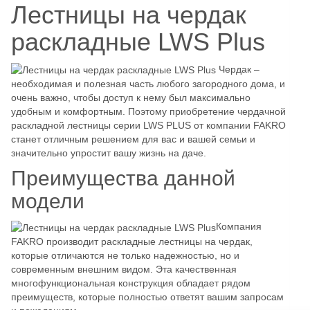
Лестницы на чердак
раскладные LWS Plus
Чердак –
необходимая и полезная часть любого загородного дома, и
очень важно, чтобы доступ к нему был максимально
удобным и комфортным. Поэтому приобретение чердачной
раскладной лестницы серии LWS PLUS от компании FAKRO
станет отличным решением для вас и вашей семьи и
значительно упростит вашу жизнь на даче.
Преимущества данной
модели
Компания
FAKRO производит раскладные лестницы на чердак,
которые отличаются не только надежностью, но и
современным внешним видом. Эта качественная
многофункциональная конструкция обладает рядом
преимуществ, которые полностью ответят вашим запросам