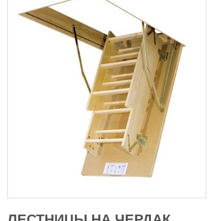
ЛЕСТНИЦЫ НА ЧЕРДАК