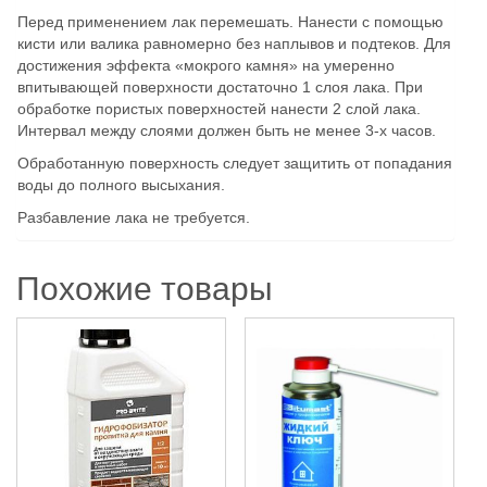
Перед применением лак перемешать. Нанести с помощью
кисти или валика равномерно без наплывов и подтеков. Для
достижения эффекта «мокрого камня» на умеренно
впитывающей поверхности достаточно 1 слоя лака. При
обработке пористых поверхностей нанести 2 слой лака.
Интервал между слоями должен быть не менее 3-х часов.
Обработанную поверхность следует защитить от попадания
воды до полного высыхания.
Разбавление лака не требуется.
Похожие товары