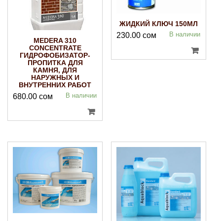
ЖИДКИЙ КЛЮЧ 150МЛ
В наличии
230.00
сом
MEDERA 310
CONCENTRATE
ГИДРОФОБИЗАТОР-
ПРОПИТКА ДЛЯ
КАМНЯ, ДЛЯ
НАРУЖНЫХ И
ВНУТРЕННИХ РАБОТ
В наличии
680.00
сом