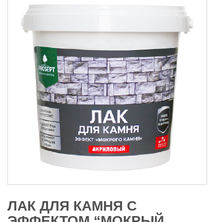
ЛАК ДЛЯ КАМНЯ С
ЭФФЕКТОМ “МОКРЫЙ