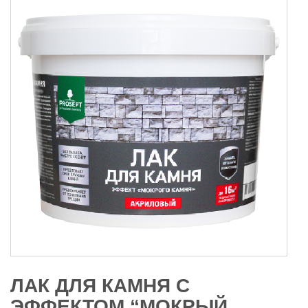
ЛАК ДЛЯ КАМНЯ С
ЭФФЕКТОМ “МОКРЫЙ