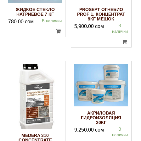
ЖИДКОЕ СТЕКЛО
PROSEPT ОГНЕБИО
НАТРИЕВОЕ 7 КГ
PROF 1, КОНЦЕНТРАТ
9КГ МЕШОК
В наличии
780.00
сом
В
5,900.00
сом
наличии
АКРИЛОВАЯ
ГИДРОИЗОЛЯЦИЯ
20КГ
В
9,250.00
сом
наличии
MEDERA 310
CONCENTRATE