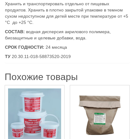
Хранить и транспортировать отдельно от пищевых
продуктов. Хранить в плотно закрытой упаковке в темном
сухом недоступном для детей месте при температуре от +5
°С до +25 °С.
СОСТАВ:
водная дисперсия акрилового полимера,
биозащитные и целевые добавки, вода.
СРОК ГОДНОСТИ:
24 месяца
ТУ
20.30.11-018-58873520-2019
Похожие товары