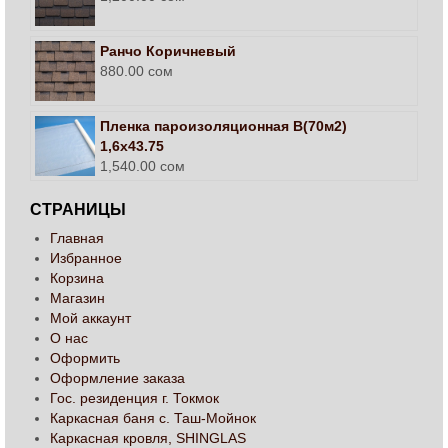
Ранчо Коричневый
880.00
сом
Пленка пароизоляционная В(70м2)
1,6х43.75
1,540.00
сом
СТРАНИЦЫ
Главная
Избранное
Корзина
Магазин
Мой аккаунт
О нас
Оформить
Оформление заказа
Гос. резиденция г. Токмок
Каркасная баня с. Таш-Мойнок
Каркасная кровля, SHINGLAS