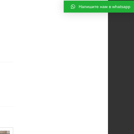
Напишите нам в whatsapp