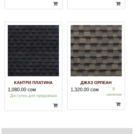
КАНТРИ ПЛАТИНА
ДЖАЗ ОРЛЕАН
В
1,080.00
сом
1,320.00
сом
наличии
Доступно для предзаказа