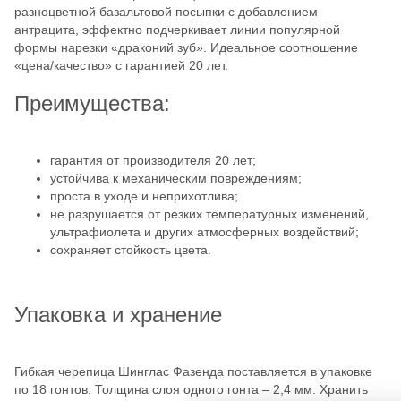
разноцветной базальтовой посыпки с добавлением
антрацита, эффектно подчеркивает линии популярной
формы нарезки «драконий зуб». Идеальное соотношение
«цена/качество» с гарантией 20 лет.
Преимущества:
гарантия от производителя 20 лет;
устойчива к механическим повреждениям;
проста в уходе и неприхотлива;
не разрушается от резких температурных изменений,
ультрафиолета и других атмосферных воздействий;
сохраняет стойкость цвета.
Упаковка и хранение
Гибкая черепица Шинглас Фазенда поставляется в упаковке
по 18 гонтов. Толщина слоя одного гонта – 2,4 мм. Хранить