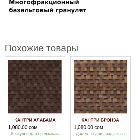
Похожие товары
КАНТРИ АЛАБАМА
КАНТРИ БРОНЗА
1,080.00
сом
1,080.00
сом
Доступно для предзаказа
Доступно для предзаказа